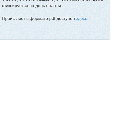
фиксируется на день оплаты.
Прайс-лист в формате pdf доступен
здесь
.