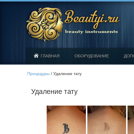
ГЛАВНАЯ
ОБОРУДОВАНИЕ
ДОП
Процедуры
/
Удаление тату
Удаление тату