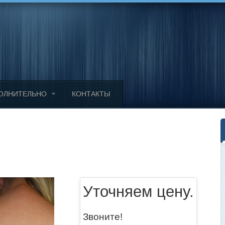
ОЛНИТЕЛЬНО
КОНТАКТЫ
Уточняем цену.
Звоните!