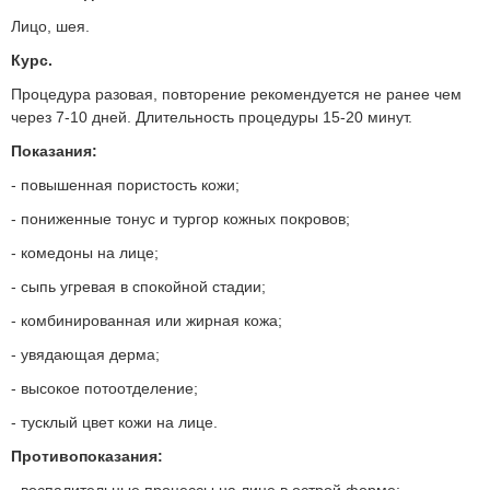
Лицо, шея.
Курс.
Процедура разовая, повторение рекомендуется не ранее чем
через 7-10 дней. Длительность процедуры 15-20 минут.
Показания:
- повышенная пористость кожи;
- пониженные тонус и тургор кожных покровов;
- комедоны на лице;
- сыпь угревая в спокойной стадии;
- комбинированная или жирная кожа;
- увядающая дерма;
- высокое потоотделение;
- тусклый цвет кожи на лице.
Противопоказания: