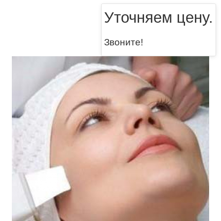
Уточняем цену.
Звоните!