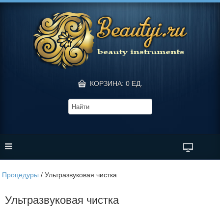
КОРЗИНА: 0 ЕД.
Процедуры
/
Ультразвуковая чистка
Ультразвуковая чистка