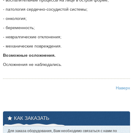
- воспалительные процессы на лице в острой форме;
- патология сердечно-сосудистой системы;
- онкология;
- беременность;
- невралгические отклонения;
- механические повреждения.
Возможные осложнения.
Осложнения не наблюдались.
Наверх
КАК ЗАКАЗАТЬ
Для заказа оборудования, Вам необходимо связаться с нами по