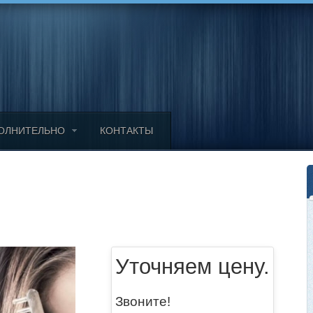
ОЛНИТЕЛЬНО
КОНТАКТЫ
Уточняем цену.
Звоните!