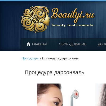
ГЛАВНАЯ
ОБОРУДОВАНИЕ
ДОП
Процедуры
/
Процедура дарсонваль
Процедура дарсонваль