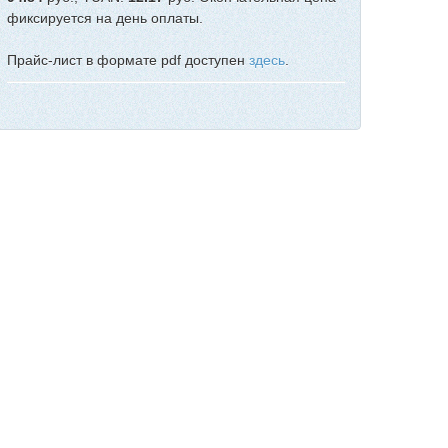
фиксируется на день оплаты.
Прайс-лист в формате pdf доступен
здесь
.