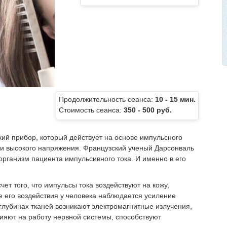
Продолжительность сеанса:
10 - 15 мин.
Стоимость сеанса:
350 - 500 руб.
ий прибор, который действует на основе импульсного
 и высокого напряжения. Французский ученый Дарсонваль
организм пациента импульсивного тока. И именно в его
ет того, что импульсы тока воздействуют на кожу,
е его воздействия у человека наблюдается усиление
глубинах тканей возникают электромагнитные излучения,
ияют на работу нервной системы, способствуют