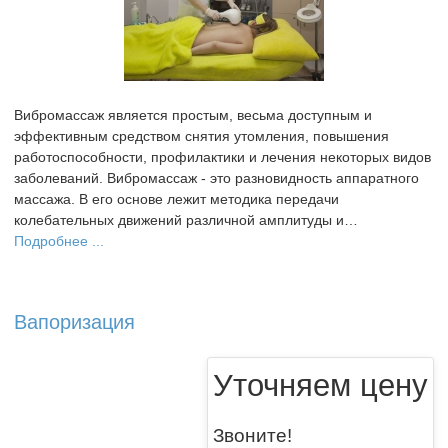
Вибромассаж является простым, весьма доступным и
эффективным средством снятия утомления, повышения
работоспособности, профилактики и лечения некоторых видов
заболеваний. Вибромассаж - это разновидность аппаратного
массажа. В его основе лежит методика передачи
колебательных движений различной амплитуды и…
Подробнее ...
Вапоризация
Уточняем цену
Звоните!