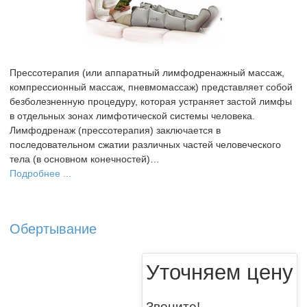
Прессотерапия (или аппаратный лимфодренажный массаж,
компрессионный массаж, пневмомассаж) представляет собой
безболезненную процедуру, которая устраняет застой лимфы
в отдельных зонах лимфотической системы человека.
Лимфодренаж (прессотерапия) заключается в
последовательном сжатии различных частей человеческого
тела (в основном конечностей)…
Подробнее ...
Обертывание
Уточняем цену
Звоните!