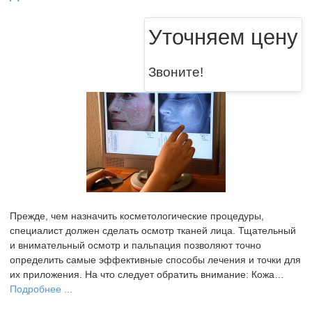
Уточняем цену
Звоните!
Прежде, чем назначить косметологические процедуры,
специалист должен сделать осмотр тканей лица. Тщательный
и внимательный осмотр и пальпация позволяют точно
определить самые эффективные способы лечения и точки для
их приложения. На что следует обратить внимание: Кожа…
Подробнее ...