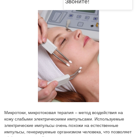
Звоните!
Микротоки, микротоковая терапия – метод воздействия на
кожу слабыми электрическими импульсами. Используемые
электрические импульсы очень похожи на естественные
импульсы, генерируемые организмом человека, что позволяет