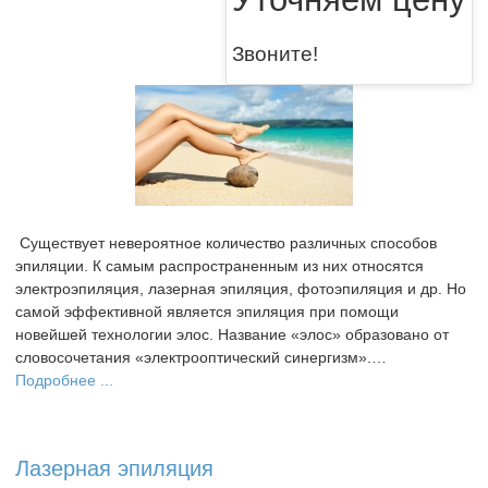
Звоните!
Существует невероятное количество различных способов
эпиляции. К самым распространенным из них относятся
электроэпиляция, лазерная эпиляция, фотоэпиляция и др. Но
самой эффективной является эпиляция при помощи
новейшей технологии элос. Название «элос» образовано от
словосочетания «электрооптический синергизм».…
Подробнее ...
Лазерная эпиляция