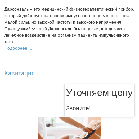
Дарсонваль – это медицинский физиотерапевтический прибор,
который действует на основе импульсного переменного тока
малой силы, но высокой частоты и высокого напряжения.
Французский ученый Дарсонваль был первым, кто доказал
лечебное воздействие на организм пациента импульсивного
тока.…
Подробнее ...
Кавитация
Уточняем цену
Звоните!