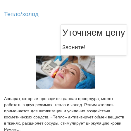
Тепло/холод
Уточняем цену
Звоните!
Аппарат, которым проводится данная процедура, может
работать в двух режимах: тепло и холод. Режим «тепло»
применяется для активизации и усиления воздействия
косметических средств. «Тепло» активизирует обмен веществ
в тканях, расширяет сосуды, стимулирует циркуляцию крови.
Режим…