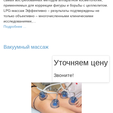
применяемых для коррекции фигуры и борьбы с целлюлитом.
LPG-массаж Эффективно – результаты подтверждены не
только объективно – многочисленными клиническими
исследованиями,…
Подробнее ...
Вакуумный массаж
Уточняем цену
Звоните!