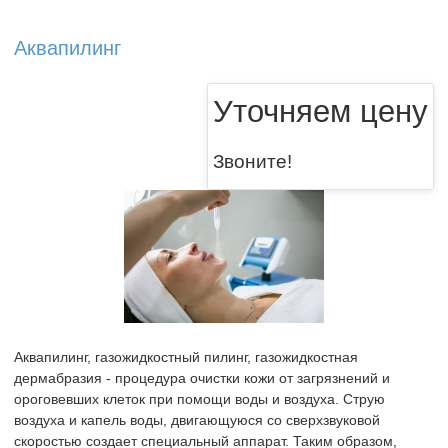
Аквапилинг
Уточняем цену
Звоните!
Аквапилинг, газожидкостный пилинг, газожидкостная
дермабразия - процедура очистки кожи от загрязнений и
ороговевших клеток при помощи воды и воздуха. Струю
воздуха и капель воды, двигающуюся со сверхзвуковой
скоростью создает специальный аппарат. Таким образом,