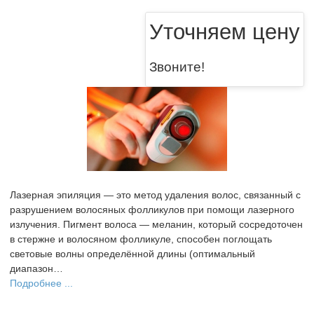
Уточняем цену
Звоните!
Лазерная эпиляция — это метод удаления волос, связанный с
разрушением волосяных фолликулов при помощи лазерного
излучения. Пигмент волоса — меланин, который сосредоточен
в стержне и волосяном фолликуле, способен поглощать
световые волны определённой длины (оптимальный
диапазон…
Подробнее ...