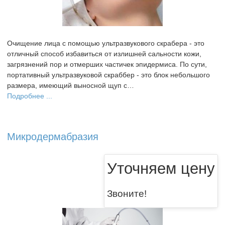
Очищение лица с помощью ультразвукового скрабера - это
отличный способ избавиться от излишней сальности кожи,
загрязнений пор и отмерших частичек эпидермиса. По сути,
портативный ультразвуковой скраббер - это блок небольшого
размера, имеющий выносной щуп с…
Подробнее ...
Микродермабразия
Уточняем цену
Звоните!