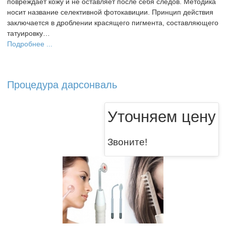
повреждает кожу и не оставляет после себя следов. Методика
носит название селективной фотокавиции. Принцип действия
заключается в дроблении красящего пигмента, составляющего
татуировку…
Подробнее ...
Процедура дарсонваль
Уточняем цену
Звоните!