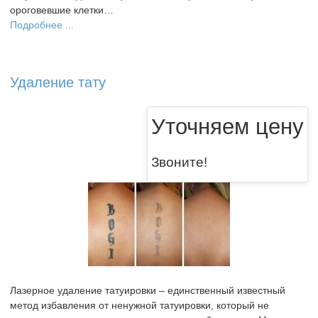
ороговевшие клетки…
Подробнее ...
Удаление тату
Уточняем цену
Звоните!
Лазерное удаление татуировки – единственный известный
метод избавления от ненужной татуировки, который не