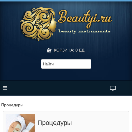
КОРЗИНА: 0 ЕД.
Процедуры
Процедуры