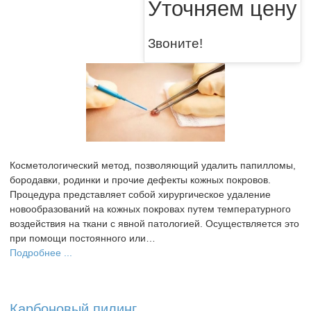
Уточняем цену
Звоните!
Косметологический метод, позволяющий удалить папилломы,
бородавки, родинки и прочие дефекты кожных покровов.
Процедура представляет собой хирургическое удаление
новообразований на кожных покровах путем температурного
воздействия на ткани с явной патологией. Осуществляется это
при помощи постоянного или…
Подробнее ...
Карбоновый пилинг