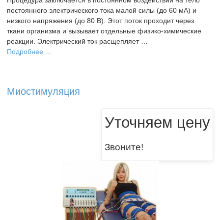
постоянного электрического тока малой силы (до 60 мА) и
низкого напряжения (до 80 В). Этот поток проходит через
ткани организма и вызывает отдельные физико-химические
реакции. Электрический ток расщепляет …
Подробнее ...
Миостимуляция
Уточняем цену
Звоните!