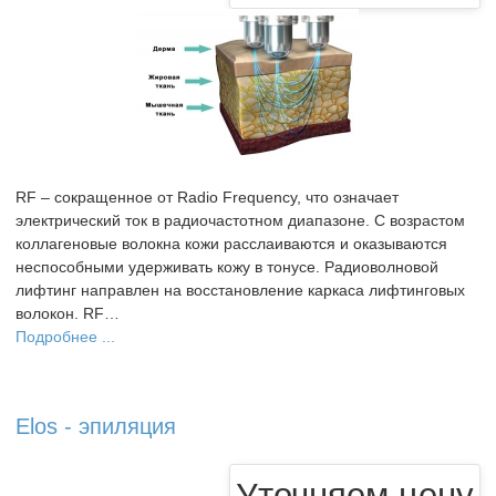
RF – сокращенное от Radio Frequency, что означает
электрический ток в радиочастотном диапазоне. С возрастом
коллагеновые волокна кожи расслаиваются и оказываются
неспособными удерживать кожу в тонусе. Радиоволновой
лифтинг направлен на восстановление каркаса лифтинговых
волокон. RF…
Подробнее ...
Elos - эпиляция
Уточняем цену