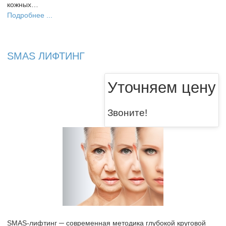
кожных…
Подробнее ...
SMAS ЛИФТИНГ
Уточняем цену
Звоните!
SMAS-лифтинг ─ современная методика глубокой круговой