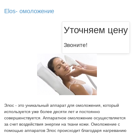
Elos- омоложение
Уточняем цену
Звоните!
Элос - это уникальный аппарат для омоложения, который
используется уже более десяти лет и постоянно
совершенствуется. Аппаратное омоложение осуществляется
за счет воздействия энергии на ткани кожи. Омоложение с
помощью аппаратов Элос происходит благодаря нагреванию