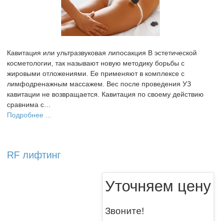
Кавитация или ультразвуковая липосакция В эстетической
косметологии, так называют новую методику борьбы с
жировыми отложениями. Ее применяют в комплексе с
лимфодренажным массажем. Вес после проведения УЗ
кавитации не возвращается. Кавитация по своему действию
сравнима с…
Подробнее ...
RF лифтинг
Уточняем цену
Звоните!