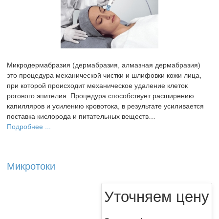
Микродермабразия (дермабразия, алмазная дермабразия)
это процедура механической чистки и шлифовки кожи лица,
при которой происходит механическое удаление клеток
рогового эпителия. Процедура способствует расширению
капилляров и усилению кровотока, в результате усиливается
поставка кислорода и питательных веществ…
Подробнее ...
Микротоки
Уточняем цену