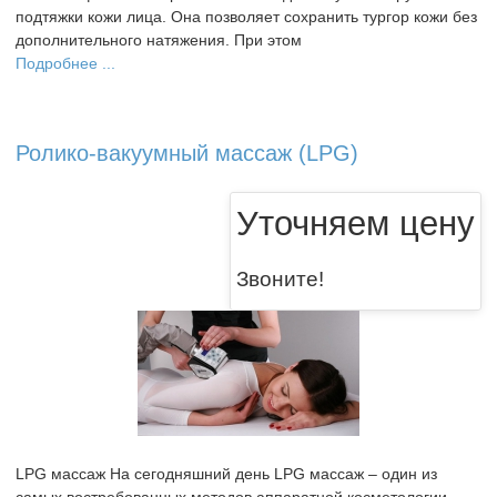
подтяжки кожи лица. Она позволяет сохранить тургор кожи без
дополнительного натяжения. При этом
Подробнее ...
Ролико-вакуумный массаж (LPG)
Уточняем цену
Звоните!
LPG массаж На сегодняшний день LPG массаж – один из
самых востребованных методов аппаратной косметологии,