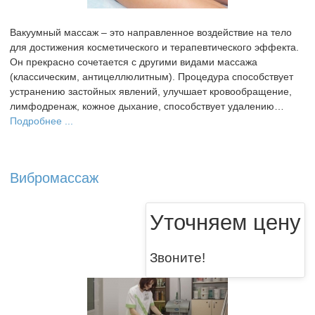
Вакуумный массаж – это направленное воздействие на тело
для достижения косметического и терапевтического эффекта.
Он прекрасно сочетается с другими видами массажа
(классическим, антицеллюлитным). Процедура способствует
устранению застойных явлений, улучшает кровообращение,
лимфодренаж, кожное дыхание, способствует удалению…
Подробнее ...
Вибромассаж
Уточняем цену
Звоните!