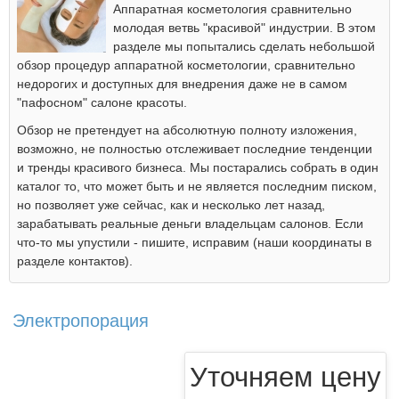
Аппаратная косметология сравнительно
молодая ветвь "красивой" индустрии. В этом
разделе мы попытались сделать небольшой
обзор процедур аппаратной косметологии, сравнительно
недорогих и доступных для внедрения даже не в самом
"пафосном" салоне красоты.
Обзор не претендует на абсолютную полноту изложения,
возможно, не полностью отслеживает последние тенденции
и тренды красивого бизнеса. Мы постарались собрать в один
каталог то, что может быть и не является последним писком,
но позволяет уже сейчас, как и несколько лет назад,
зарабатывать реальные деньги владельцам салонов. Если
что-то мы упустили - пишите, исправим (наши координаты в
разделе контактов).
Электропорация
Уточняем цену