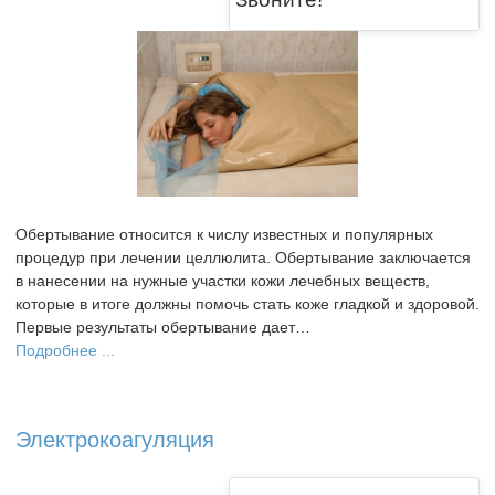
Обертывание относится к числу известных и популярных
процедур при лечении целлюлита. Обертывание заключается
в нанесении на нужные участки кожи лечебных веществ,
которые в итоге должны помочь стать коже гладкой и здоровой.
Первые результаты обертывание дает…
Подробнее ...
Электрокоагуляция