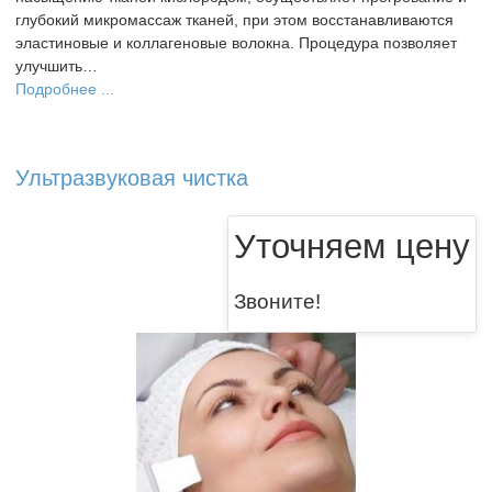
глубокий микромассаж тканей, при этом восстанавливаются
эластиновые и коллагеновые волокна. Процедура позволяет
улучшить…
Подробнее ...
Ультразвуковая чистка
Уточняем цену
Звоните!