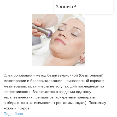
Звоните!
Электропорация - метод безинъекционной (безыгольной)
мезотерапии и биоревитализации, неинвазивный вариант
мезотерапии, практически не уступающий последнему по
эффективности. Заключается в введении под кожу
терапевтических препаратов (конкретные препараты
выбираются в зависимости от решаемых задач). Поскольку
кожный покров…
Подробнее ...