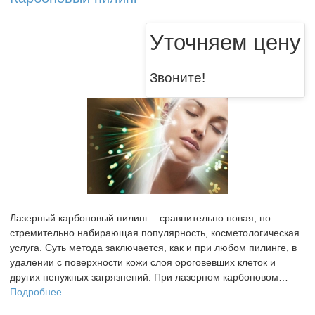
Уточняем цену
Звоните!
Лазерный карбоновый пилинг – сравнительно новая, но
стремительно набирающая популярность, косметологическая
услуга. Суть метода заключается, как и при любом пилинге, в
удалении с поверхности кожи слоя ороговевших клеток и
других ненужных загрязнений. При лазерном карбоновом…
Подробнее ...