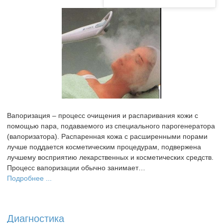
Вапоризация – процесс очищения и распаривания кожи с
помощью пара, подаваемого из специального парогенератора
(вапоризатора). Распаренная кожа с расширенными порами
лучше поддается косметическим процедурам, подвержена
лучшему восприятию лекарственных и косметических средств.
Процесс вапоризации обычно занимает…
Подробнее ...
Диагностика