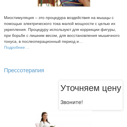
Миостимуляция – это процедура воздействия на мышцы с
помощью электрического тока малой мощности с целью их
укрепления. Процедуру используют для коррекции фигуры,
при борьбе с лишним весом, для восстановления мышечного
тонуса, в послеоперационный период и…
Подробнее ...
Прессотерапия
Уточняем цену
Звоните!