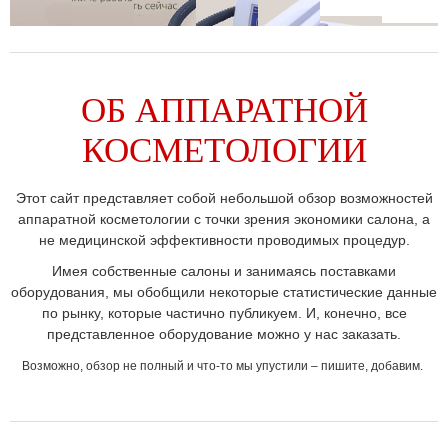
ОБ АППАРАТНОЙ
КОСМЕТОЛОГИИ
Этот сайт представляет собой небольшой обзор возможностей
аппаратной косметологии с точки зрения экономики салона, а
не медицинской эффективности проводимых процедур.
Имея собственные салоны и занимаясь поставками
оборудования, мы обобщили некоторые статистические данные
по рынку, которые частично публикуем. И, конечно, все
представленное оборудование можно у нас заказать.
Возможно, обзор не полный и что-то мы упустили – пишите, добавим.