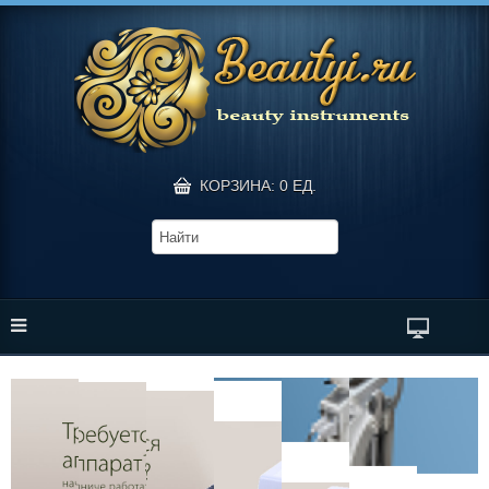
КОРЗИНА: 0 ЕД.