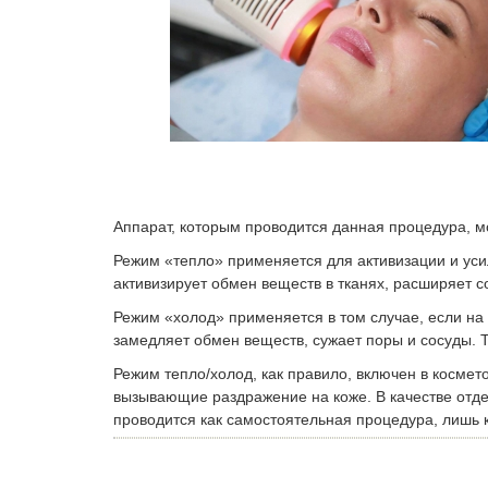
Аппарат, которым проводится данная процедура, мо
Режим «тепло» применяется для активизации и уси
активизирует обмен веществ в тканях, расширяет 
Режим «холод» применяется в том случае, если на
замедляет обмен веществ, сужает поры и сосуды. Т
Режим тепло/холод, как правило, включен в косме
вызывающие раздражение на коже. В качестве отде
проводится как самостоятельная процедура, лишь 