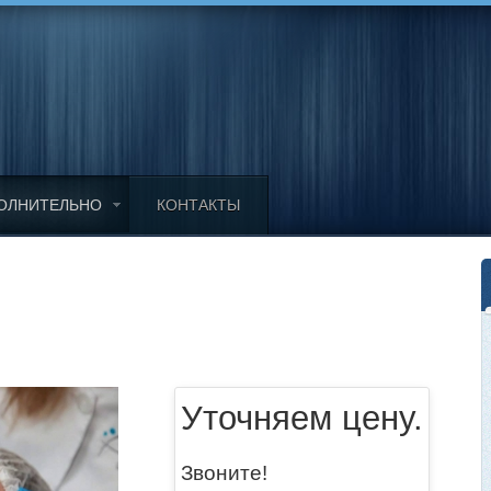
ОЛНИТЕЛЬНО
КОНТАКТЫ
Уточняем цену.
Звоните!