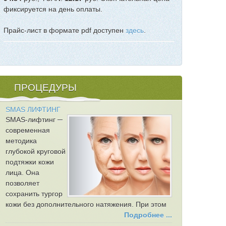
фиксируется на день оплаты.
Прайс-лист в формате pdf доступен
здесь
.
ПРОЦЕДУРЫ
SMAS ЛИФТИНГ
SMAS-лифтинг ─
современная
методика
глубокой круговой
подтяжки кожи
лица. Она
позволяет
сохранить тургор
кожи без дополнительного натяжения. При этом
Подробнее ...